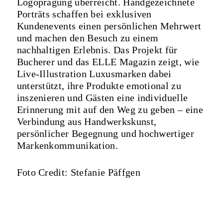
Logoprägung überreicht. Handgezeichnete
Porträts schaffen bei exklusiven
Kundenevents einen persönlichen Mehrwert
und machen den Besuch zu einem
nachhaltigen Erlebnis. Das Projekt für
Bucherer und das ELLE Magazin zeigt, wie
Live-Illustration Luxusmarken dabei
unterstützt, ihre Produkte emotional zu
inszenieren und Gästen eine individuelle
Erinnerung mit auf den Weg zu geben – eine
Verbindung aus Handwerkskunst,
persönlicher Begegnung und hochwertiger
Markenkommunikation.
Foto Credit: Stefanie Päffgen