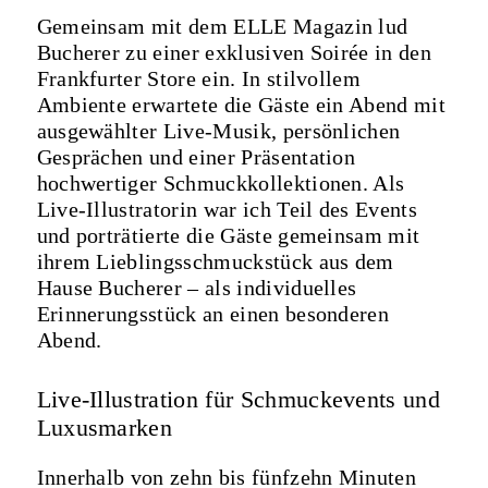
Gemeinsam mit dem
ELLE Magazin
lud
Bucherer
zu einer exklusiven Soirée in den
Frankfurter Store ein. In stilvollem
Ambiente erwartete die Gäste ein Abend mit
ausgewählter Live-Musik, persönlichen
Gesprächen und einer Präsentation
hochwertiger Schmuckkollektionen. Als
Live-Illustratorin
war ich Teil des Events
und porträtierte die Gäste gemeinsam mit
ihrem Lieblingsschmuckstück aus dem
Hause Bucherer – als individuelles
Erinnerungsstück an einen besonderen
Abend.
Live-Illustration für Schmuckevents und
Luxusmarken
Innerhalb von zehn bis fünfzehn Minuten