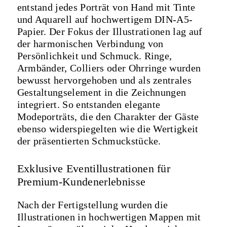
entstand jedes Porträt von Hand mit Tinte
und Aquarell auf hochwertigem DIN-A5-
Papier. Der Fokus der Illustrationen lag auf
der harmonischen Verbindung von
Persönlichkeit und Schmuck. Ringe,
Armbänder, Colliers oder Ohrringe wurden
bewusst hervorgehoben und als zentrales
Gestaltungselement in die Zeichnungen
integriert. So entstanden elegante
Modeporträts, die den Charakter der Gäste
ebenso widerspiegelten wie die Wertigkeit
der präsentierten Schmuckstücke.
Exklusive Eventillustrationen für
Premium-Kundenerlebnisse
Nach der Fertigstellung wurden die
Illustrationen in hochwertigen Mappen mit