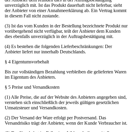
unverzüglich mit. Ist das Produkt dauerhaft nicht lieferbar, sieht
der Anbieter von einer Annahmeerklärung ab. Ein Vertrag kommt
in diesem Fall nicht zustande.
(3) Ist das vom Kunden in der Bestellung bezeichnete Produkt nur
vorübergehend nicht verfügbar, teilt der Anbieter dem Kunden
dies ebenfalls unverzüglich in der Auftragsbestätigung mit.
(4) Es bestehen die folgenden Lieferbeschränkungen: Der
Anbieter liefert nur innerhalb Deutschlands.
§ 4 Eigentumsvorbehalt
Bis zur vollständigen Bezahlung verbleiben die gelieferten Waren
im Eigentum des Anbieters.
§ 5 Preise und Versandkosten
(1) Alle Preise, die auf der Website des Anbieters angegeben sind,
verstehen sich einschließlich der jeweils gültigen gesetzlichen
Umsatzsteuer und Versandkosten.
(2) Der Versand der Ware erfolgt per Postversand. Das
Versandrisiko trägt der Anbieter, wenn der Kunde Verbraucher ist.