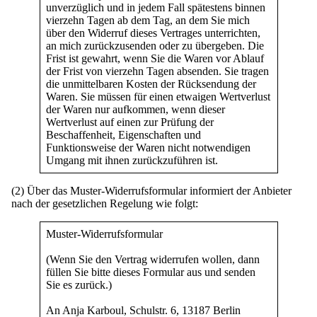
unverzüglich und in jedem Fall spätestens binnen
vierzehn Tagen ab dem Tag, an dem Sie mich
über den Widerruf dieses Vertrages unterrichten,
an mich zurückzusenden oder zu übergeben. Die
Frist ist gewahrt, wenn Sie die Waren vor Ablauf
der Frist von vierzehn Tagen absenden. Sie tragen
die unmittelbaren Kosten der Rücksendung der
Waren. Sie müssen für einen etwaigen Wertverlust
der Waren nur aufkommen, wenn dieser
Wertverlust auf einen zur Prüfung der
Beschaffenheit, Eigenschaften und
Funktionsweise der Waren nicht notwendigen
Umgang mit ihnen zurückzuführen ist.
(2) Über das Muster-Widerrufsformular informiert der Anbieter
nach der gesetzlichen Regelung wie folgt:
Muster-Widerrufsformular
(Wenn Sie den Vertrag widerrufen wollen, dann
füllen Sie bitte dieses Formular aus und senden
Sie es zurück.)
An Anja Karboul, Schulstr. 6, 13187 Berlin