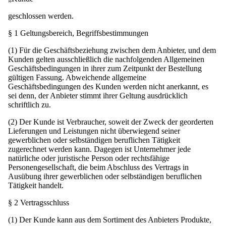
geschlossen werden.
§ 1 Geltungsbereich, Begriffsbestimmungen
(1) Für die Geschäftsbeziehung zwischen dem Anbieter, und dem
Kunden gelten ausschließlich die nachfolgenden Allgemeinen
Geschäftsbedingungen in ihrer zum Zeitpunkt der Bestellung
gültigen Fassung. Abweichende allgemeine
Geschäftsbedingungen des Kunden werden nicht anerkannt, es
sei denn, der Anbieter stimmt ihrer Geltung ausdrücklich
schriftlich zu.
(2) Der Kunde ist Verbraucher, soweit der Zweck der georderten
Lieferungen und Leistungen nicht überwiegend seiner
gewerblichen oder selbständigen beruflichen Tätigkeit
zugerechnet werden kann. Dagegen ist Unternehmer jede
natürliche oder juristische Person oder rechtsfähige
Personengesellschaft, die beim Abschluss des Vertrags in
Ausübung ihrer gewerblichen oder selbständigen beruflichen
Tätigkeit handelt.
§ 2 Vertragsschluss
(1) Der Kunde kann aus dem Sortiment des Anbieters Produkte,